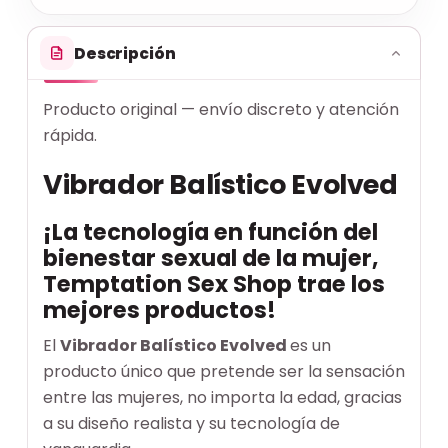
Descripción
Producto original — envío discreto y atención
rápida.
Vibrador Balístico Evolved
¡La tecnología en función del
bienestar sexual de la mujer,
Temptation Sex Shop trae los
mejores productos!
El
Vibrador Balístico Evolved
es un
producto único que pretende ser la sensación
entre las mujeres, no importa la edad, gracias
a su diseño realista y su tecnología de