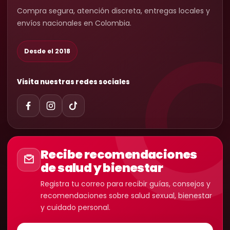
Compra segura, atención discreta, entregas locales y
envíos nacionales en Colombia.
Desde el 2018
Visita nuestras redes sociales
Recibe recomendaciones
de salud y bienestar
Registra tu correo para recibir guías, consejos y
recomendaciones sobre salud sexual, bienestar
y cuidado personal.