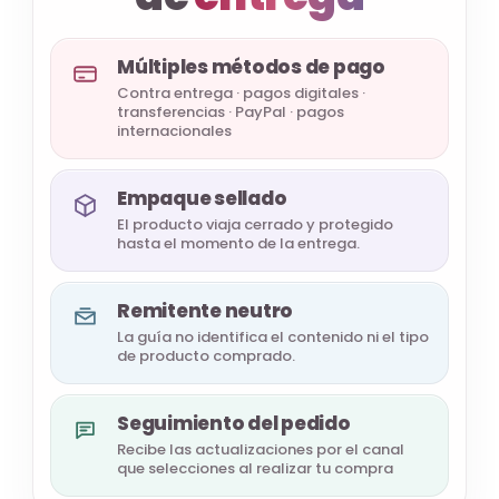
Múltiples métodos de pago
Contra entrega · pagos digitales ·
transferencias · PayPal · pagos
internacionales
Empaque sellado
El producto viaja cerrado y protegido
hasta el momento de la entrega.
Remitente neutro
La guía no identifica el contenido ni el tipo
de producto comprado.
Seguimiento del pedido
Recibe las actualizaciones por el canal
que selecciones al realizar tu compra