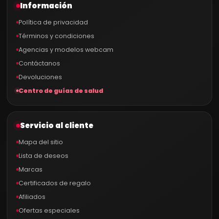
Información
Política de privacidad
Términos y condiciones
Agencias y modelos webcam
Contáctanos
Devoluciones
Centro de guías de salud
Servicio al cliente
Mapa del sitio
Lista de deseos
Marcas
Certificados de regalo
Afiliados
Ofertas especiales