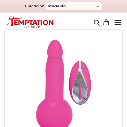
Medellín
Ubicación