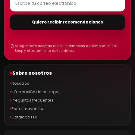
Quiero recibir recomendaciones
Al registrarte aceptas recibir información de Temptation Sex
Shop y el tratamiento de tus datos.
Sobre nosotros
Nosotros
Información de entregas
Preguntas frecuentes
Portal mayoristas
Catálogo PDF