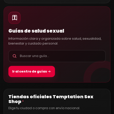
Guías de salud sexual
Información clara y organizada sobre salud, sexualidad,
bienestar y cuidado personal.
Ir al centro de guías
Tiendas oficiales Temptation Sex
Shop
®
Elige tu ciudad o compra con envío nacional.