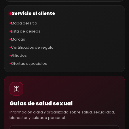
Servicio al cliente
Mapa del sitio
Lista de deseos
Marcas
Certificados de regalo
Afiliados
Ofertas especiales
Guías de salud sexual
Información clara y organizada sobre salud, sexualidad,
bienestar y cuidado personal.