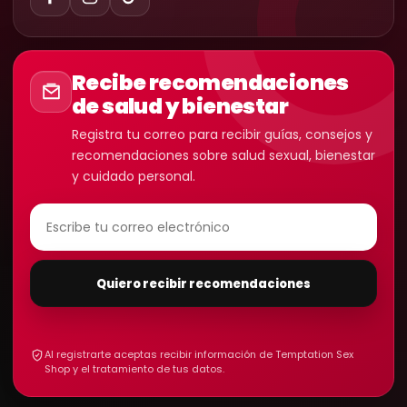
Recibe recomendaciones
de salud y bienestar
Registra tu correo para recibir guías, consejos y
recomendaciones sobre salud sexual, bienestar
y cuidado personal.
Quiero recibir recomendaciones
Al registrarte aceptas recibir información de Temptation Sex
Shop y el tratamiento de tus datos.