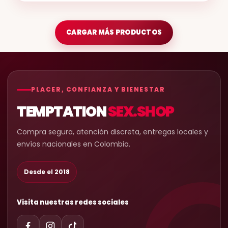
CARGAR MÁS PRODUCTOS
PLACER, CONFIANZA Y BIENESTAR
TEMPTATION
SEX.SHOP
Compra segura, atención discreta, entregas locales y
envíos nacionales en Colombia.
Desde el 2018
Visita nuestras redes sociales