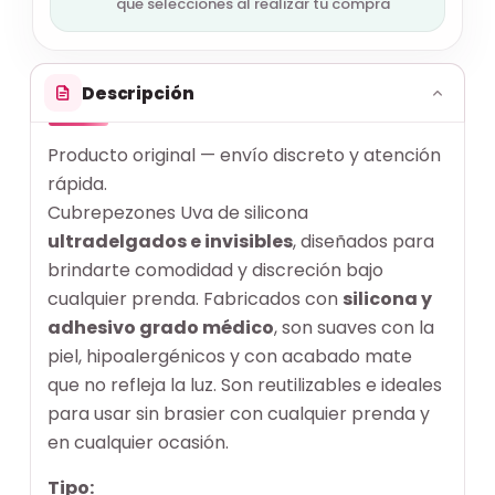
que selecciones al realizar tu compra
Descripción
Producto original — envío discreto y atención
rápida.
Cubrepezones Uva de silicona
ultradelgados e invisibles
, diseñados para
brindarte comodidad y discreción bajo
cualquier prenda. Fabricados con
silicona y
adhesivo grado médico
, son suaves con la
piel, hipoalergénicos y con acabado mate
que no refleja la luz. Son reutilizables e ideales
para usar sin brasier con cualquier prenda y
en cualquier ocasión.
Tipo: