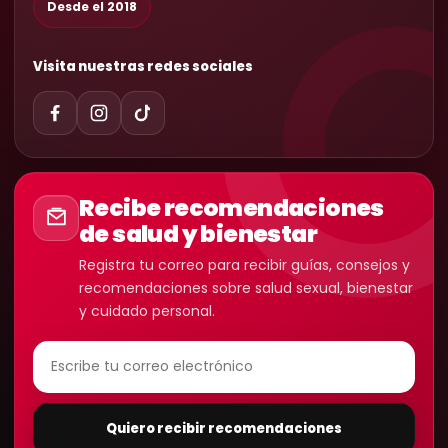
Desde el 2018
Visita nuestras redes sociales
Recibe recomendaciones
de salud y bienestar
Registra tu correo para recibir guías, consejos y
recomendaciones sobre salud sexual, bienestar
y cuidado personal.
Quiero recibir recomendaciones