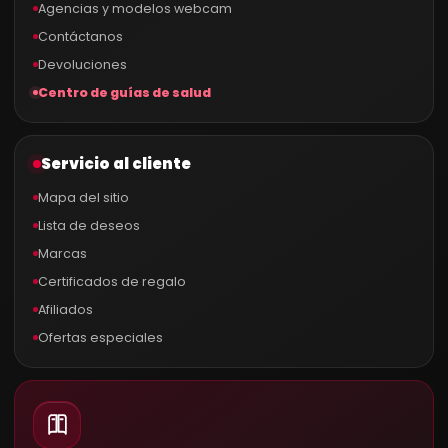
Agencias y modelos webcam
Contáctanos
Devoluciones
Centro de guías de salud
Servicio al cliente
Mapa del sitio
Lista de deseos
Marcas
Certificados de regalo
Afiliados
Ofertas especiales