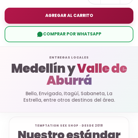
AGREGAR AL CARRITO
COMPRAR POR WHATSAPP
ENTREGAS LOCALES
Medellín y
Valle de
Aburrá
Bello, Envigado, Itagüí, Sabaneta, La
Estrella, entre otros destinos del área.
TEMPTATION SEX SHOP · DESDE 2018
Nuestro estándar