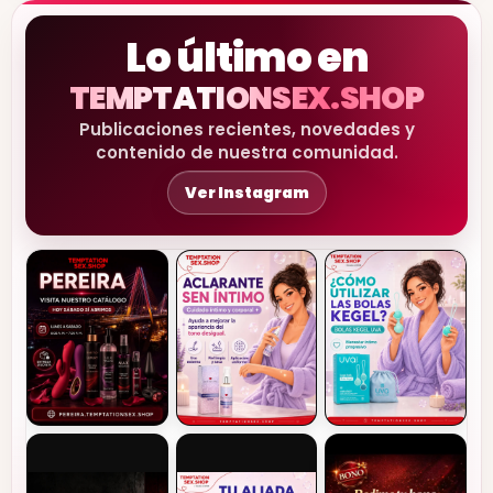
Lo último en
TEMPTATIONSEX.SHOP
Publicaciones recientes, novedades y
contenido de nuestra comunidad.
Ver Instagram