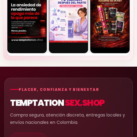
PLACER, CONFIANZA Y BIENESTAR
TEMPTATION
SEX.SHOP
Compra segura, atención discreta, entregas locales y
envíos nacionales en Colombia.