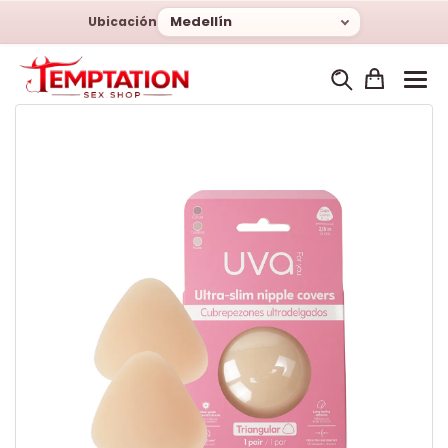
Medellín
Ubicación