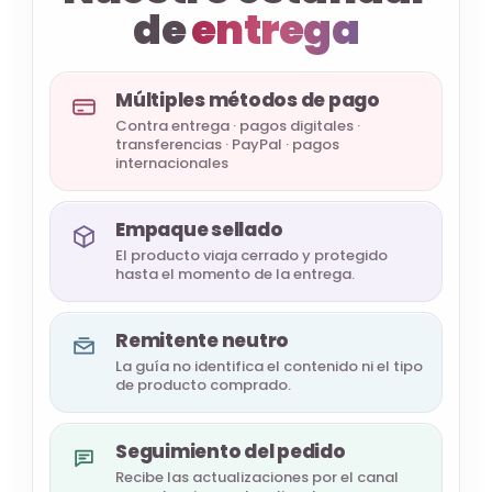
de
entrega
Múltiples métodos de pago
Contra entrega · pagos digitales ·
transferencias · PayPal · pagos
internacionales
Empaque sellado
El producto viaja cerrado y protegido
hasta el momento de la entrega.
Remitente neutro
La guía no identifica el contenido ni el tipo
de producto comprado.
Seguimiento del pedido
Recibe las actualizaciones por el canal